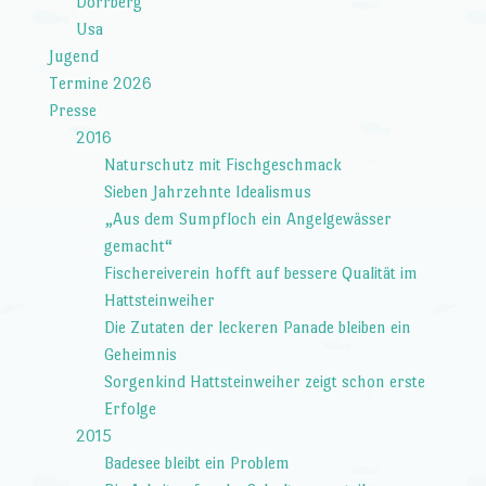
Dörrberg
Usa
Jugend
Termine 2026
Presse
2016
Naturschutz mit Fischgeschmack
Sieben Jahrzehnte Idealismus
„Aus dem Sumpfloch ein Angelgewässer
gemacht“
Fischereiverein hofft auf bessere Qualität im
Hattsteinweiher
Die Zutaten der leckeren Panade bleiben ein
Geheimnis
Sorgenkind Hattsteinweiher zeigt schon erste
Erfolge
2015
Badesee bleibt ein Problem