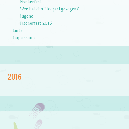
Fischerfest
Wer hat den Stoepsel gezogen?
Jugend
Fischerfest 2015
Links
Impressum
2016