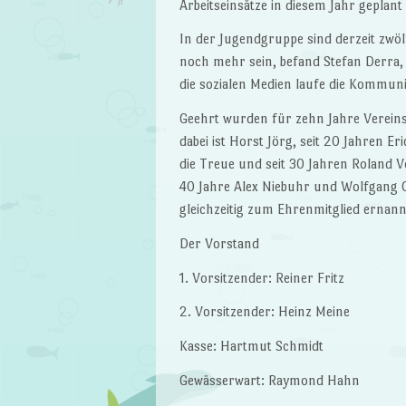
Arbeitseinsätze in diesem Jahr gepla
In der Jugendgruppe sind derzeit zwöl
noch mehr sein, befand Stefan Derra
die sozialen Medien laufe die Kommuni
Geehrt wurden für zehn Jahre Vereins
dabei ist Horst Jörg, seit 20 Jahren Er
die Treue und seit 30 Jahren Roland V
40 Jahre Alex Niebuhr und Wolfgang 
gleichzeitig zum Ehrenmitglied ernannt
Der Vorstand
1. Vorsitzender: Reiner Fritz
2. Vorsitzender: Heinz Meine
Kasse: Hartmut Schmidt
Gewässerwart: Raymond Hahn