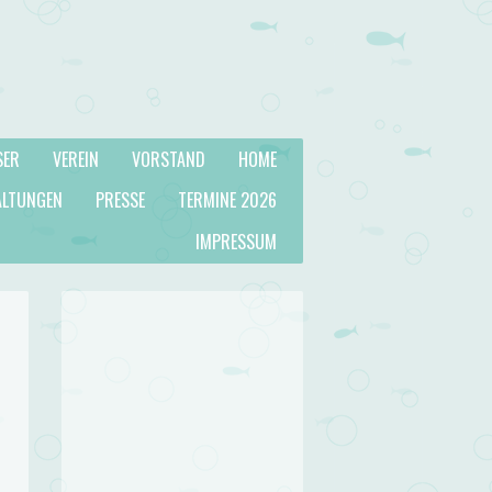
SER
VEREIN
VORSTAND
HOME
ALTUNGEN
PRESSE
TERMINE 2026
IMPRESSUM