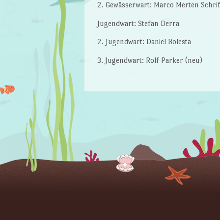
2. Gewässerwart: Marco Merten Schri
Jugendwart: Stefan Derra
2. Jugendwart: Daniel Bolesta
3. Jugendwart: Rolf Parker (neu)