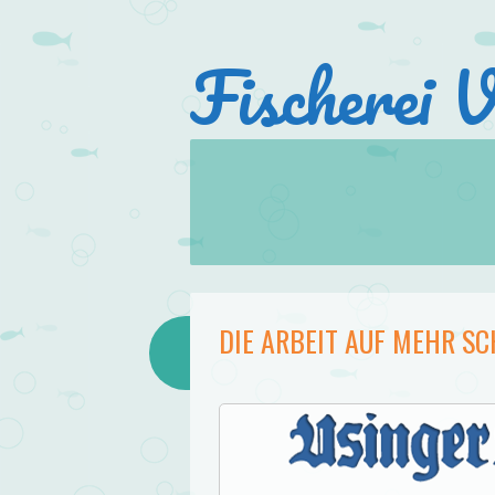
Fischerei 
Skip to content
Menu
DIE ARBEIT AUF MEHR SC